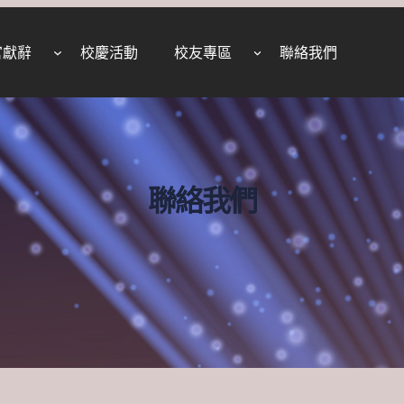
官獻辭
校慶活動
校友專區
聯絡我們
聯絡我們