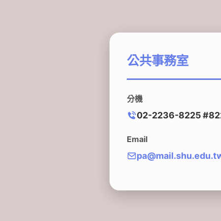
公共事務室
分機
02-2236-8225 #82
Email
pa@mail.shu.edu.t